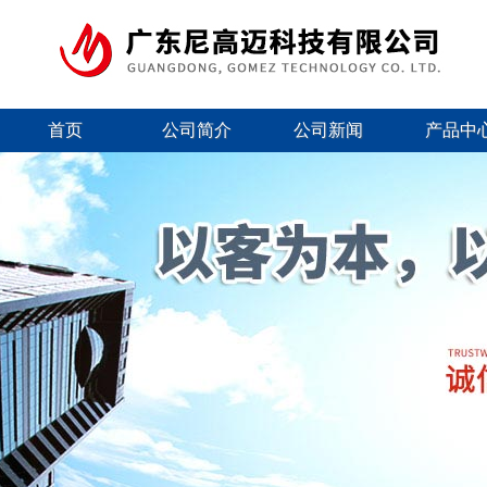
首页
公司简介
公司新闻
产品中