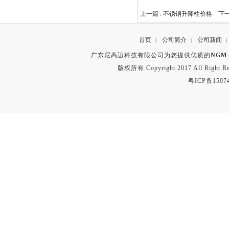
上一篇 :
不锈钢升降柱价格
下一
首页
公司简介
公司新闻
|
|
|
广东尼高迈科技有限公司为您提供优质的
NGM
版权所有 Copyright 2017 All Right
粤ICP备1507