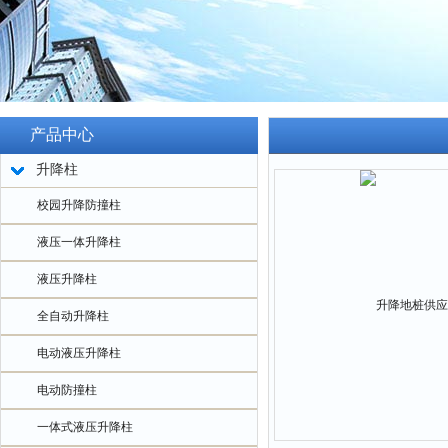
产品中心
升降柱
校园升降防撞柱
液压一体升降柱
液压升降柱
全自动升降柱
电动液压升降柱
电动防撞柱
一体式液压升降柱