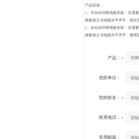
产品安装：
1、半自动升降地桩安装：在需要
路桩使之与地面水平齐平，再在
2、全自动升降地桩安装：在需要
路桩使之与地面水平齐平，预埋直
产品：
您的单位：
您的姓名：
联系电话：
常用邮箱：