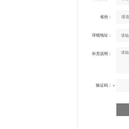
省份：
详细地址：
补充说明：
验证码：