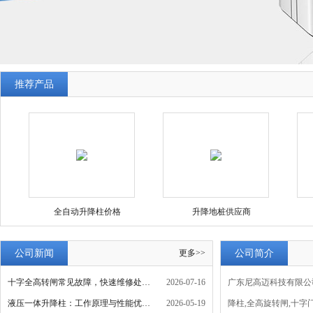
推荐产品
全自动升降柱价格
升降地桩供应商
公司新闻
更多>>
公司简介
十字全高转闸常见故障，快速维修处理方案
2026-07-16
广东尼高迈科技有限公
液压一体升降柱：工作原理与性能优势解析
2026-05-19
降柱,全高旋转闸,十字门