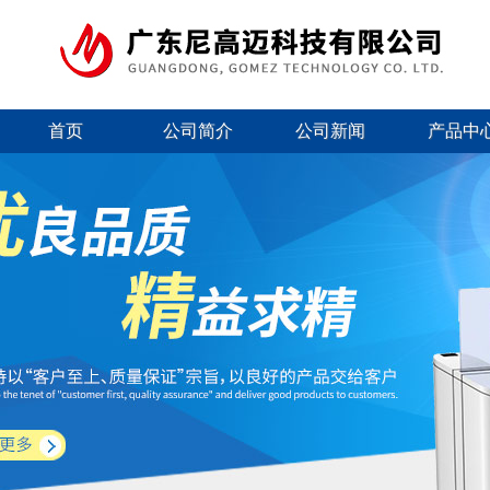
首页
公司简介
公司新闻
产品中