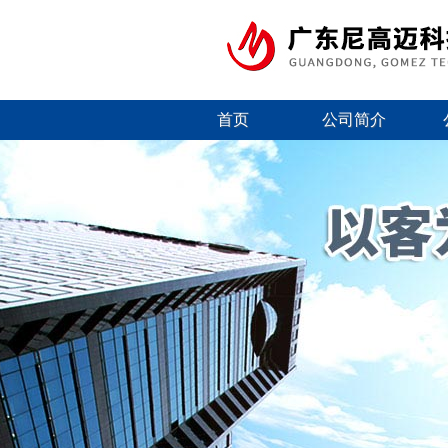
首页
公司简介