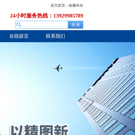
设为首页
收藏本站
|
24小时服务热线：13929985789
在线留言
联系我们