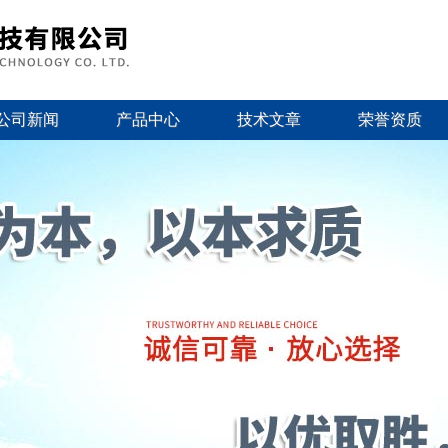
公司新闻
产品中心
技术文章
荣誉资质