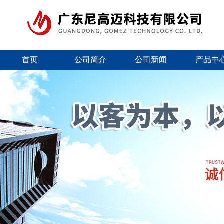
首页
公司简介
公司新闻
产品中