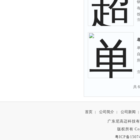
共 
首页
公司简介
公司新闻
|
|
|
广东尼高迈科技有
版权所有 Copyr
粤ICP备1507