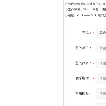
◇出现故障后的自动复位时间：
◇工作环境：室内、室外（阴
◇温度：-10℃—— 50℃ 相
产品：
您的单位：
您的姓名：
联系电话：
常用邮箱：