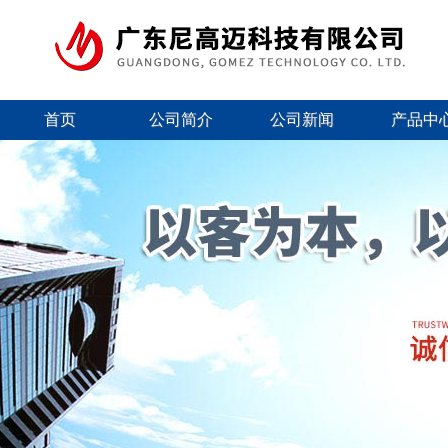
首页
公司简介
公司新闻
产品中