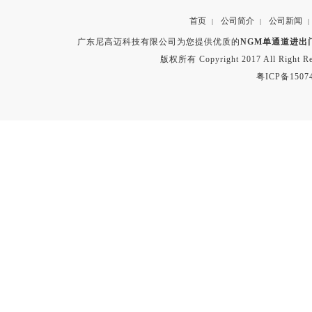
首页
公司简介
公司新闻
|
|
|
广东尼高迈科技有限公司为您提供优质的
NGM单通道进出
版权所有 Copyright 2017 All Right
粤ICP备1507