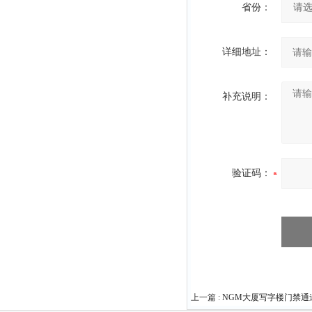
省份：
详细地址：
补充说明：
验证码：
上一篇 :
NGM大厦写字楼门禁通