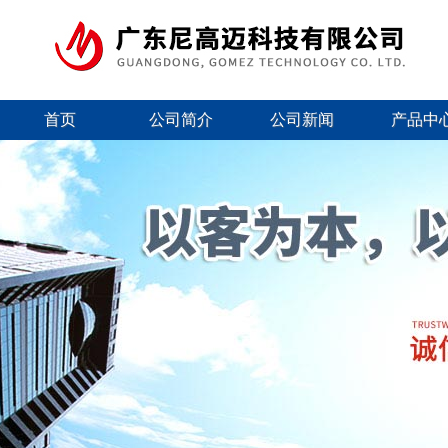
首页
公司简介
公司新闻
产品中