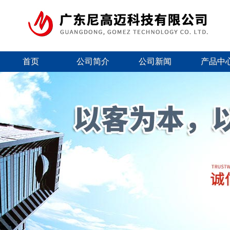
首页
公司简介
公司新闻
产品中