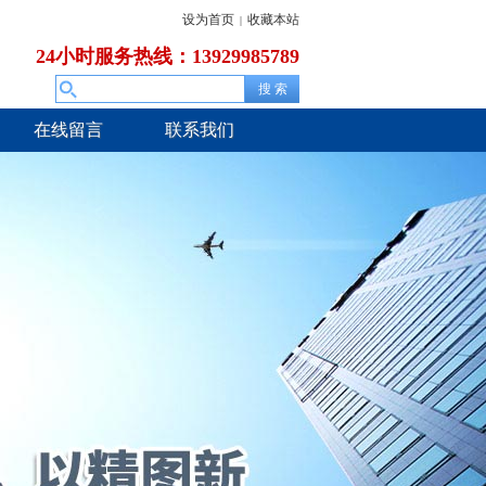
设为首页
收藏本站
|
24小时服务热线：13929985789
在线留言
联系我们