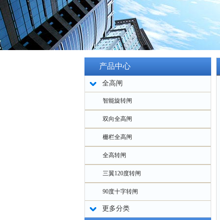
产品中心
全高闸
智能旋转闸
双向全高闸
栅栏全高闸
全高转闸
三翼120度转闸
90度十字转闸
更多分类