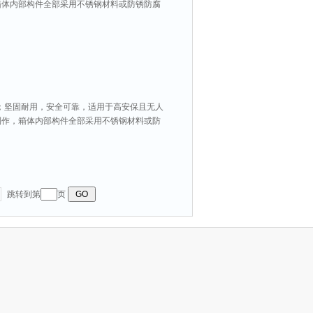
箱体内部构件全部采用不锈钢材料或防锈防腐
；坚固耐用，安全可靠，适用于高安保且无人
制作，箱体内部构件全部采用不锈钢材料或防
跳转到第
页