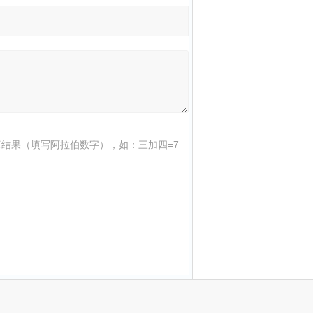
结果（填写阿拉伯数字），如：三加四=7