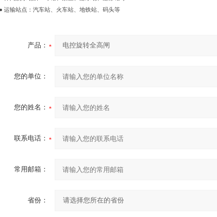
● 运输站点：汽车站、火车站、地铁站、码头等
产品：
您的单位：
您的姓名：
联系电话：
常用邮箱：
省份：