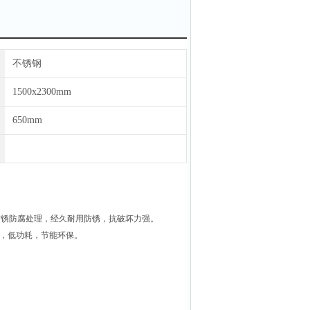
不锈钢
1500x2300mm
650mm
防锈防腐处理，经久耐用防锈，抗破坏力强。
噪音，低功耗，节能环保。