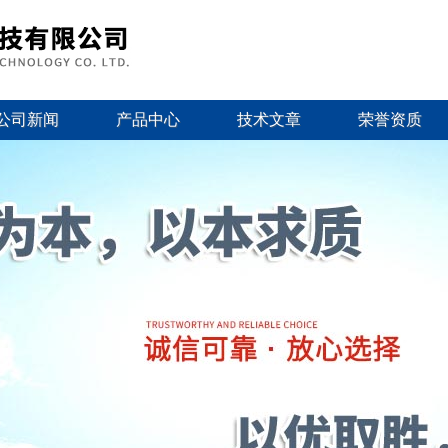
公司新闻
产品中心
技术文章
荣誉资质