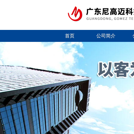
首页
公司简介