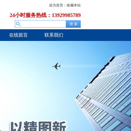
设为首页
收藏本站
|
24小时服务热线：13929985789
在线留言
联系我们