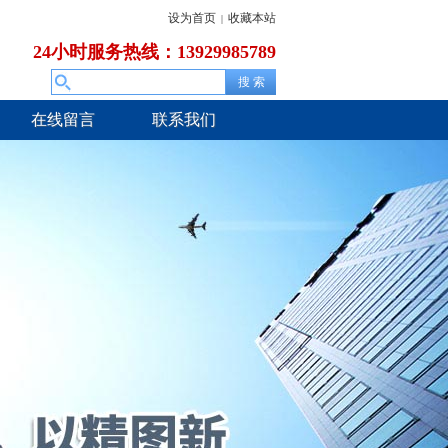
设为首页
收藏本站
|
24小时服务热线：13929985789
在线留言
联系我们