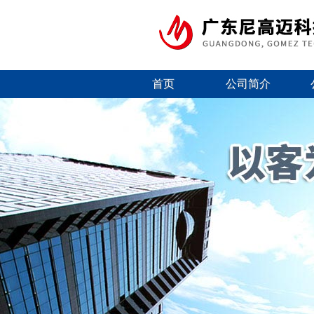
首页
公司简介