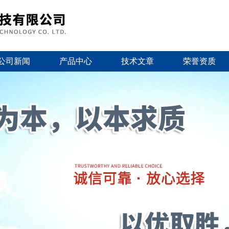
公司新闻
产品中心
技术文章
荣誉资质