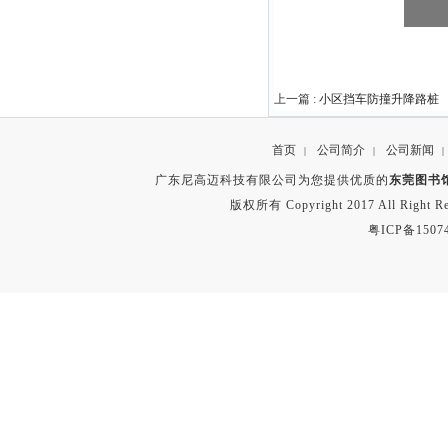
上一篇 :
小区挡车防撞升降路桩
首页
公司简介
公司新闻
|
|
|
广东尼高迈科技有限公司为您提供优质的
东莞图书
版权所有 Copyright 2017 All Right
粤ICP备1507