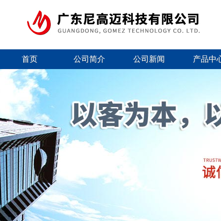
首页
公司简介
公司新闻
产品中