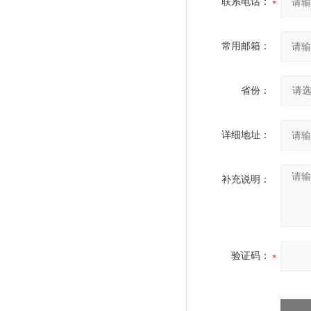
联系电话：
常用邮箱：
省份：
详细地址：
补充说明：
验证码：