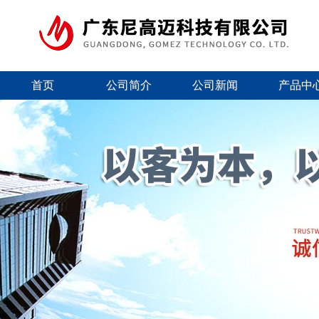
首页
公司简介
公司新闻
产品中