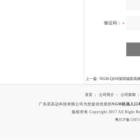
验证码：
上一篇 :
NGM-Q018深圳福田
首页
公司简介
公司新闻
|
|
|
广东尼高迈科技有限公司为您提供优质的
NGM机场入口
版权所有 Copyright 2017 All Right
粤ICP备1507