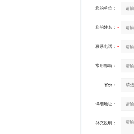
您的单位：
您的姓名：
联系电话：
常用邮箱：
省份：
详细地址：
补充说明：