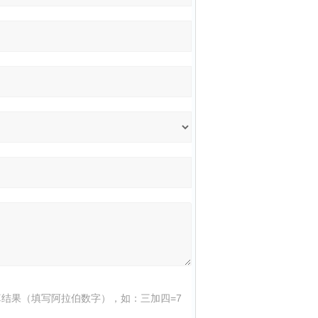
结果（填写阿拉伯数字），如：三加四=7