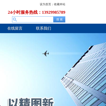
设为首页
收藏本站
|
24小时服务热线：13929985789
在线留言
联系我们