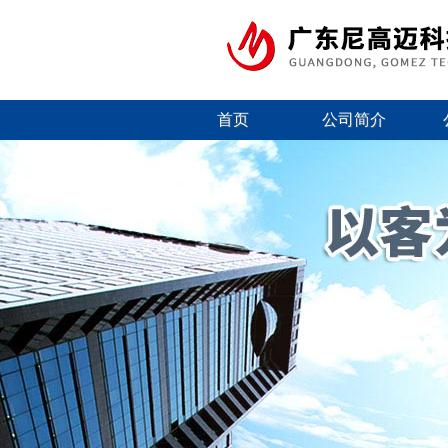
首页
公司简介