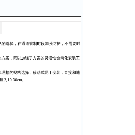
活的选择，在通道管制时段加强防护，不需要时
决方案，既以加强了方案的灵活性也简化安装工
多理想的规格选择，移动式易于安装，直接和地
10-30cm。