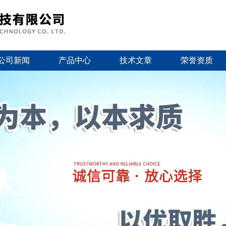
公司新闻
产品中心
技术文章
荣誉资质