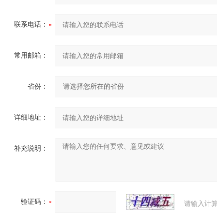
联系电话：
常用邮箱：
省份：
详细地址：
补充说明：
验证码：
请输入计算