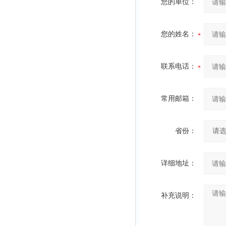
您的单位：
您的姓名：
联系电话：
常用邮箱：
省份：
详细地址：
补充说明：