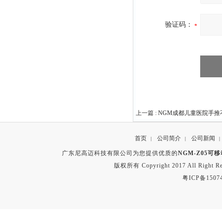
验证码：
上一篇 :
NGM成都儿童医院手推
首页
公司简介
公司新闻
|
|
|
广东尼高迈科技有限公司为您提供优质的
NGM-Z05
版权所有 Copyright 2017 All Right
粤ICP备1507