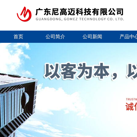
首页
公司简介
公司新闻
产品中