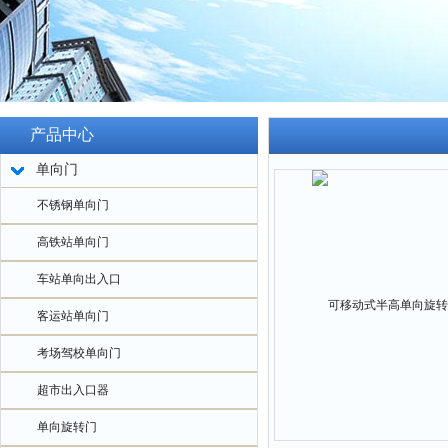
产品中心
单向门
不锈钢单向门
高铁站单向门
车站单向出入口
客运站单向门
考场驾校单向门
超市出入口器
单向旋转门