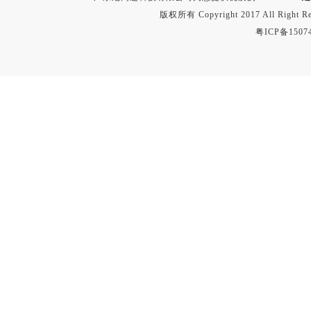
版权所有 Copyright 2017 All Right
粤ICP备1507