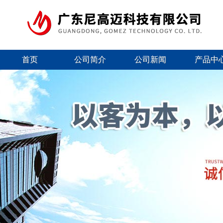
首页
公司简介
公司新闻
产品中