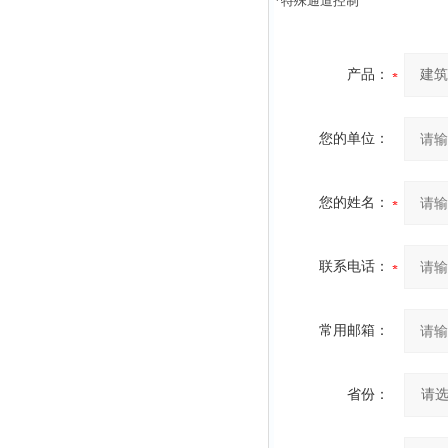
*特殊通道控制
产品：
您的单位：
您的姓名：
联系电话：
常用邮箱：
省份：