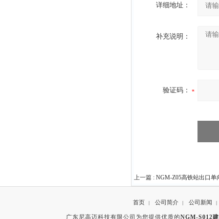
详细地址：
补充说明：
验证码：
上一篇 :
NGM-Z05高铁站出口
首页
公司简介
公司新闻
|
|
|
广东尼高迈科技有限公司为您提供优质的
NGM-S01