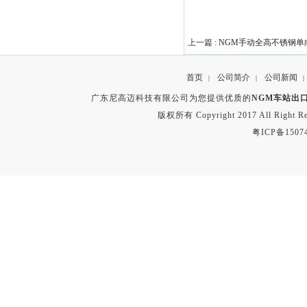
上一篇 :
NGM手动全高不锈钢单
首页
公司简介
公司新闻
|
|
|
广东尼高迈科技有限公司为您提供优质的
NGM车站出
版权所有 Copyright 2017 All Right
粤ICP备1507