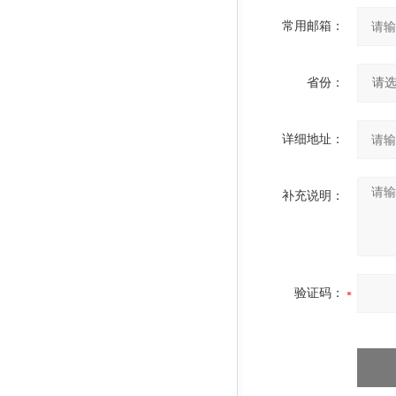
常用邮箱：
省份：
详细地址：
补充说明：
验证码：