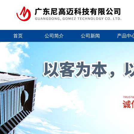
首页
公司简介
公司新闻
产品中