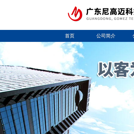
首页
公司简介