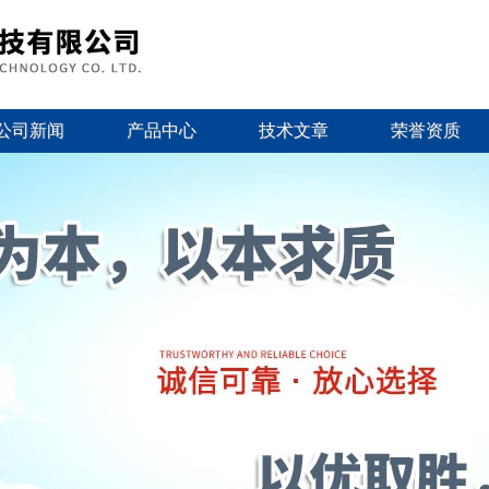
公司新闻
产品中心
技术文章
荣誉资质