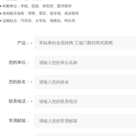
● 科教单位：学校、院校、研究所、图书馆等
● 休闲娱乐场所：球馆、景区、游乐场、游泳馆等
● 运输站点：汽车站、火车站、地铁站、码头等
产品：
您的单位：
您的姓名：
联系电话：
常用邮箱：