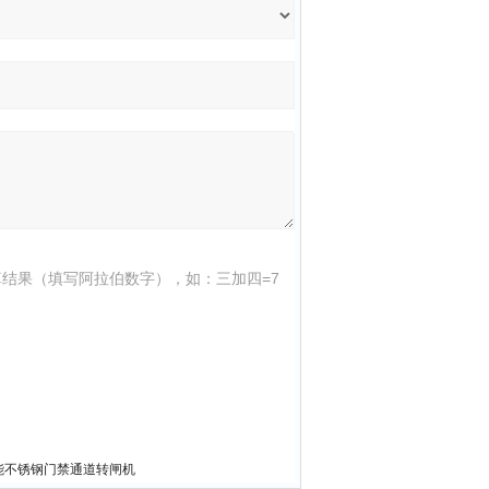
结果（填写阿拉伯数字），如：三加四=7
能不锈钢门禁通道转闸机