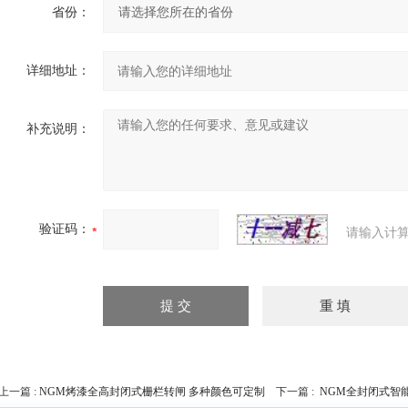
省份：
详细地址：
补充说明：
验证码：
请输入计算
上一篇 :
NGM烤漆全高封闭式栅栏转闸 多种颜色可定制
下一篇 :
NGM全封闭式智