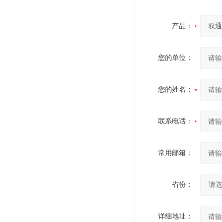
产品：
您的单位：
您的姓名：
联系电话：
常用邮箱：
省份：
详细地址：