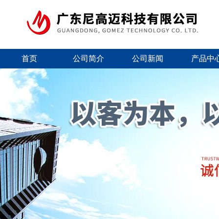
首页
公司简介
公司新闻
产品中