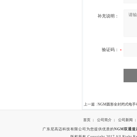
补充说明：
验证码：
上一篇 :
NGM圆形全封闭式电手
首页
公司简介
公司新闻
|
|
|
广东尼高迈科技有限公司为您提供优质的
NGM双通
版权所有 Copyright 2017 All Right