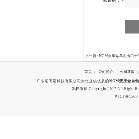
验证码：
上一篇 :
NGM火车站单向出口十
首页
公司简介
公司新闻
|
|
|
广东尼高迈科技有限公司为您提供优质的
NGM液压全自
版权所有 Copyright 2017 All Right
粤ICP备1507