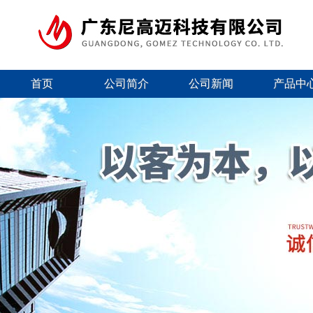
首页
公司简介
公司新闻
产品中