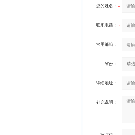
您的姓名：
联系电话：
常用邮箱：
省份：
详细地址：
补充说明：