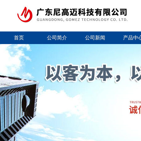
首页
公司简介
公司新闻
产品中