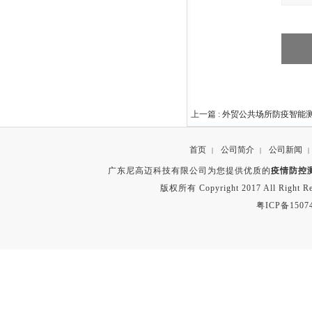
上一篇 :
外贸公共场所防疫智能
首页
公司简介
公司新闻
|
|
|
广东尼高迈科技有限公司为您提供优质的
疫情防控
版权所有 Copyright 2017 All Right
粤ICP备1507