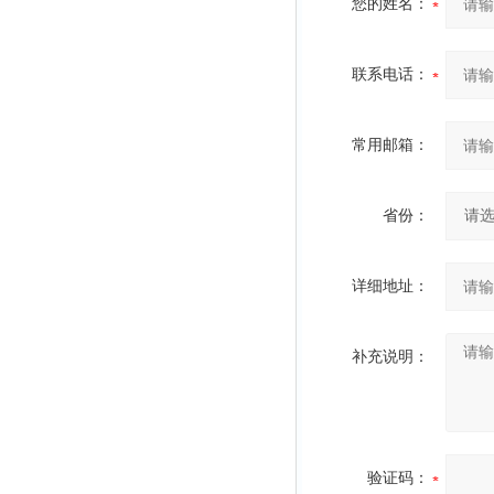
您的姓名：
联系电话：
常用邮箱：
省份：
详细地址：
补充说明：
验证码：