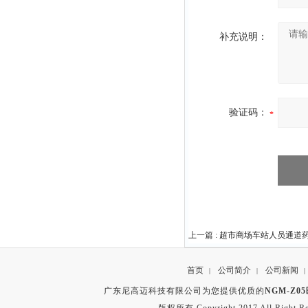
补充说明：
验证码：
上一篇 :
超市商场车站人员通道
首页
公司简介
公司新闻
|
|
|
广东尼高迈科技有限公司为您提供优质的
NGM-Z