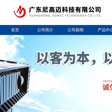
首页
公司简介
公司新闻
产品中