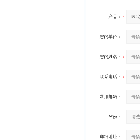
产品：
您的单位：
您的姓名：
联系电话：
常用邮箱：
省份：
详细地址：