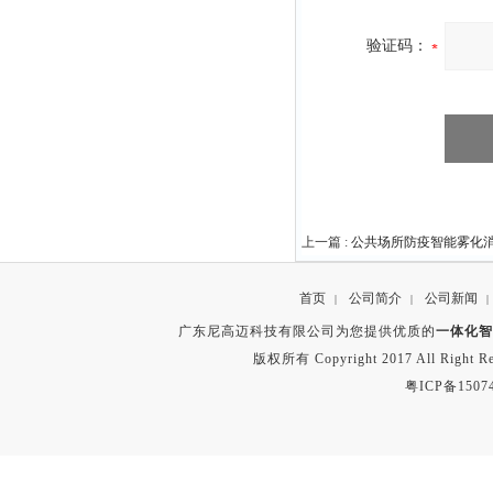
验证码：
上一篇 :
公共场所防疫智能雾化
首页
公司简介
公司新闻
|
|
|
广东尼高迈科技有限公司为您提供优质的
一体化智
版权所有 Copyright 2017 All Right
粤ICP备1507