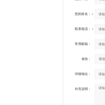
您的姓名：
联系电话：
常用邮箱：
省份：
详细地址：
补充说明：