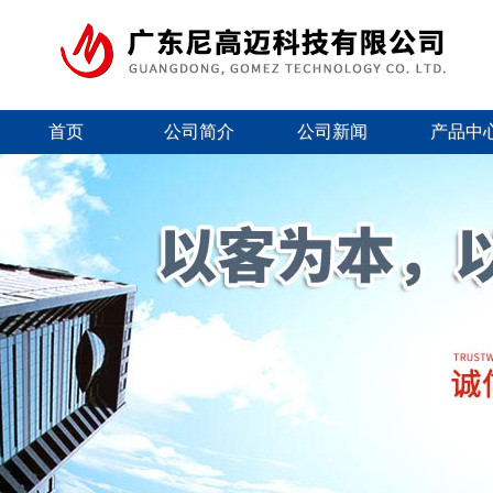
首页
公司简介
公司新闻
产品中