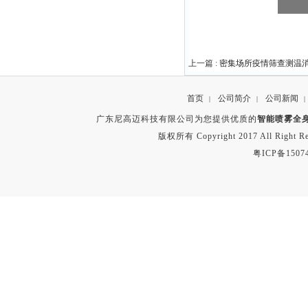
上一篇 :
密集场所疫情筛查测温
首页
公司简介
公司新闻
|
|
|
广东尼高迈科技有限公司为您提供优质的
智能喷雾全
版权所有 Copyright 2017 All Right
粤ICP备1507