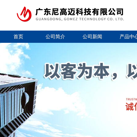
首页
公司简介
公司新闻
产品中