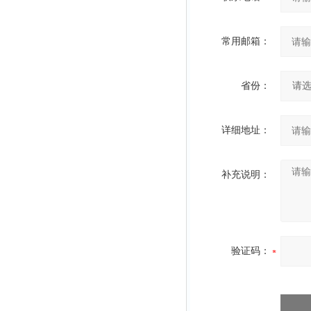
常用邮箱：
省份：
详细地址：
补充说明：
验证码：