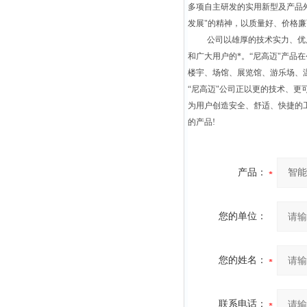
多项自主研发的实用新型及产品外观z
发展"的精神，以质量好、价格
公司以雄厚的技术实力、优
和广大用户的*。“尼高迈"产
楼宇、场馆、展览馆、游乐场、
“
尼高迈"公司正以更的技术、更
为用户创造安全、舒适、快捷的
的产品!
产品：
您的单位：
您的姓名：
联系电话：