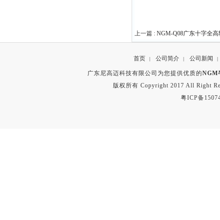
上一篇 :
NGM-Q08广东十字全
首页
公司简介
公司新闻
|
|
|
广东尼高迈科技有限公司为您提供优质的
NG
版权所有 Copyright 2017 All Right
粤ICP备1507