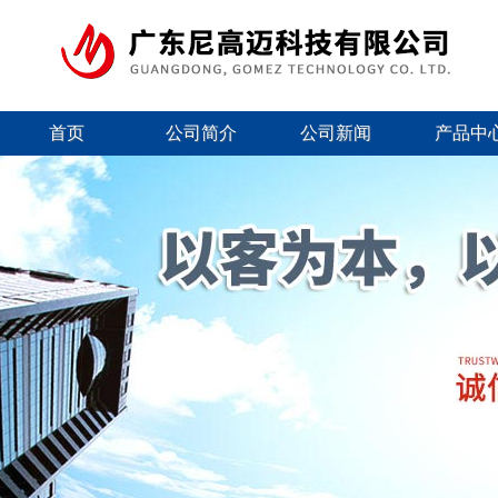
首页
公司简介
公司新闻
产品中