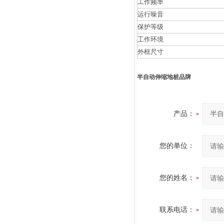
工作频率
运行噪音
保护等级
工作环境
外框尺寸
半自动伸缩地桩品牌
产品：
您的单位：
您的姓名：
联系电话：