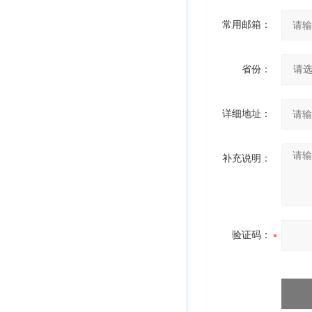
常用邮箱：
省份：
详细地址：
补充说明：
验证码：