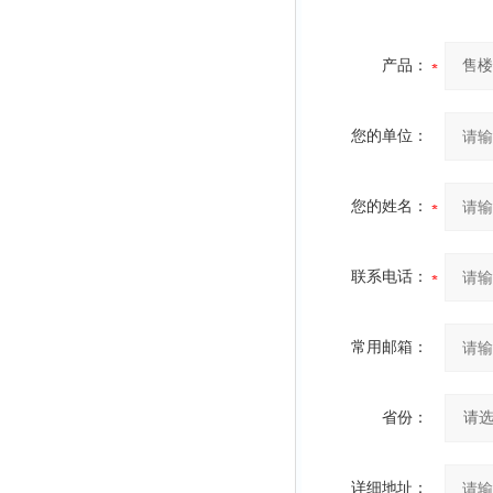
产品：
您的单位：
您的姓名：
联系电话：
常用邮箱：
省份：
详细地址：