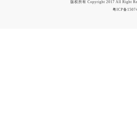
版权所有 Copyright 2017 All Right
粤ICP备1507