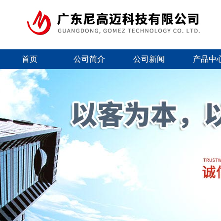
首页
公司简介
公司新闻
产品中