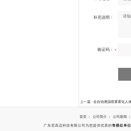
补充说明：
验证码：
上一篇 :
全自动测温喷雾雾化人
首页
公司简介
公司新闻
|
|
|
广东尼高迈科技有限公司为您提供优质的
售楼处单位