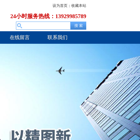
设为首页
收藏本站
|
24小时服务热线：13929985789
在线留言
联系我们