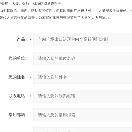
*会展、大厦、银行、机场防盗通道管理。
由于其限流、单向、防钻爬等特性，使其应用面广泛被认可，并大量安装于火车站、
替代人员高强度的监管，为国家的建设与管理节约了大量的人力与物力。
产品：
您的单位：
您的姓名：
联系电话：
常用邮箱：