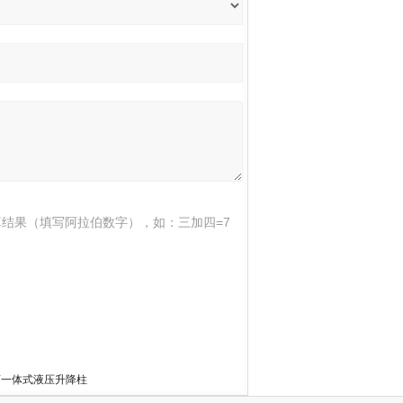
结果（填写阿拉伯数字），如：三加四=7
离一体式液压升降柱