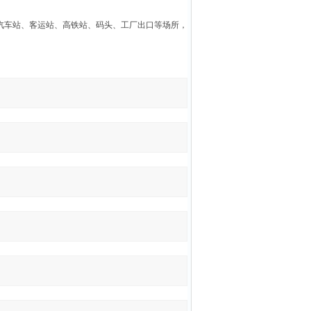
汽车站、客运站、高铁站、码头、工厂出口等场所，