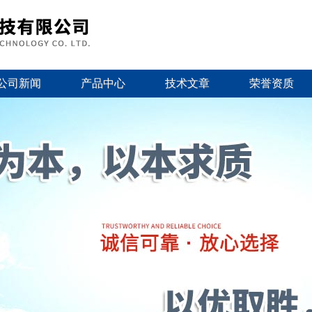
公司新闻
产品中心
技术文章
荣誉资质