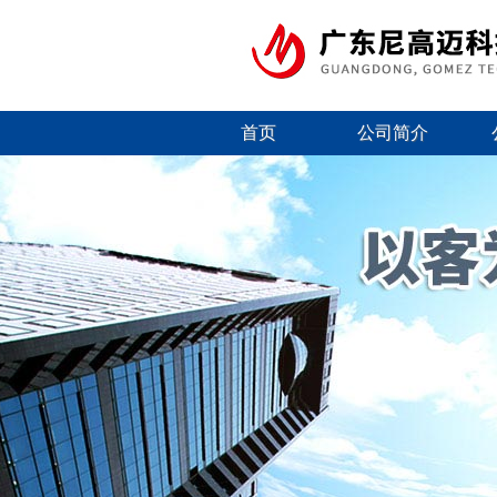
首页
公司简介