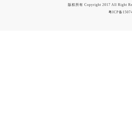
版权所有 Copyright 2017 All Right
粤ICP备1507