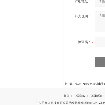
详细地址：
补充说明：
验证码：
上一篇 :
NGM-Z05菜市场进出
首页
公司简介
公司新闻
|
|
|
广东尼高迈科技有限公司为您提供优质的
NGM-Z