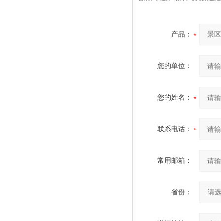
产品：
您的单位：
您的姓名：
联系电话：
常用邮箱：
省份：