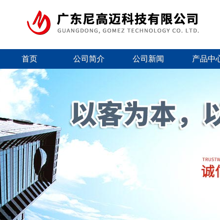
首页
公司简介
公司新闻
产品中