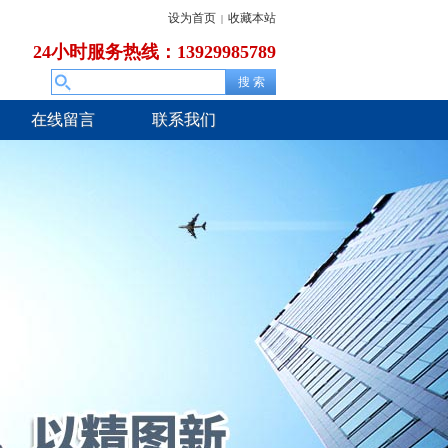
设为首页
收藏本站
|
24小时服务热线：13929985789
在线留言
联系我们