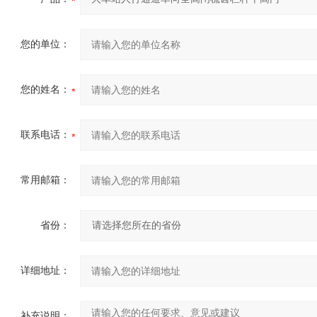
您的单位：
您的姓名：
联系电话：
常用邮箱：
省份：
详细地址：
补充说明：