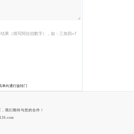
结果（填写阿拉伯数字），如：三加四=7
半高单向通行旋转门
言，我们期待与您的合作！
126.com