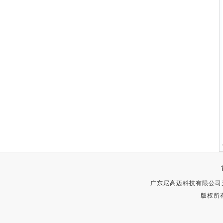
广东尼高迈科技有限公司
版权所有 C