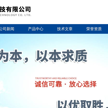
公司新闻
产品中心
技术文章
荣誉资质