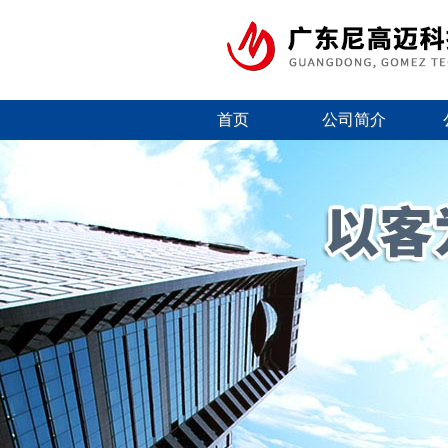
首页
公司简介