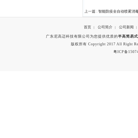
上一篇 :
智能防疫全自动喷雾消
首页
公司简介
公司新闻
|
|
|
广东尼高迈科技有限公司为您提供优质的
半高简易式
版权所有 Copyright 2017 All Right
粤ICP备1507