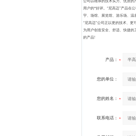
公司以雄厚的技术实力、优质的
用户的*好评。“尼高迈"产品
宇、场馆、展览馆、游乐场、温
“尼高迈"公司正以更的技术、
为用户创造安全、舒适、快捷的
的产品!
产品：
您的单位：
您的姓名：
联系电话：