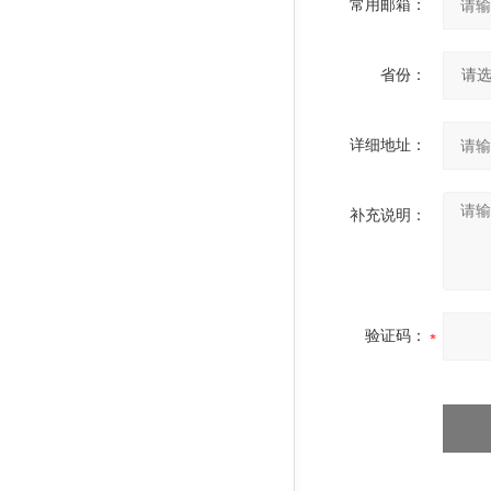
常用邮箱：
省份：
详细地址：
补充说明：
验证码：