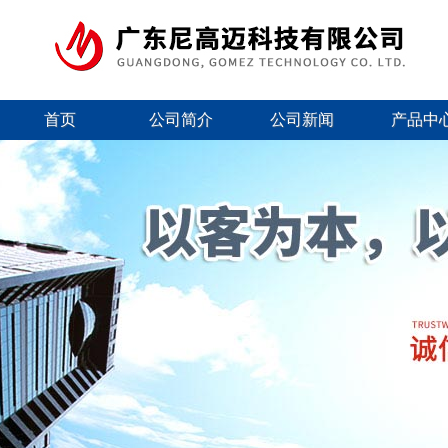
首页
公司简介
公司新闻
产品中