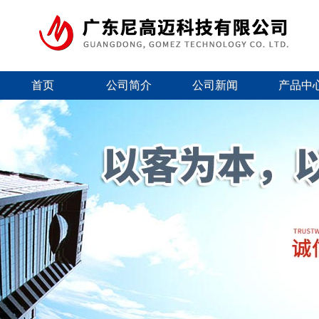
首页
公司简介
公司新闻
产品中