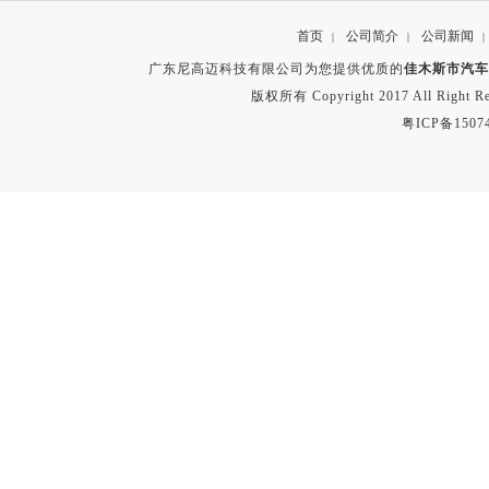
首页
公司简介
公司新闻
|
|
|
广东尼高迈科技有限公司为您提供优质的
佳木斯市汽车
版权所有 Copyright 2017 All Right
粤ICP备1507