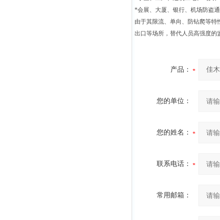
*会展、大厦、银行、机场防盗
由于其限流、单向、防钻爬等特
出口等场所，替代人员高强度的
产品：
您的单位：
您的姓名：
联系电话：
常用邮箱：