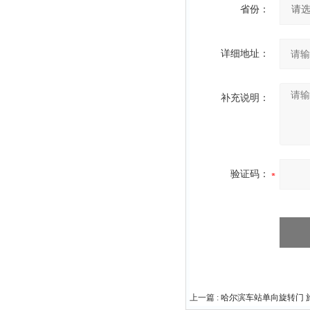
省份：
详细地址：
补充说明：
验证码：
上一篇 :
哈尔滨车站单向旋转门 