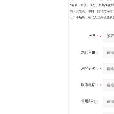
*会展、大厦、银行、机场防盗
由于其限流、单向、防钻爬等特
出口等场所，替代人员高强度的
产品：
您的单位：
您的姓名：
联系电话：
常用邮箱：