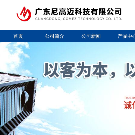
首页
公司简介
公司新闻
产品中