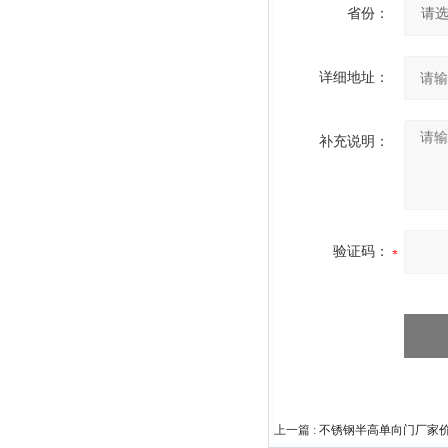
省份：
详细地址：
补充说明：
验证码：
上一篇 :
不锈钢半高单向门厂家