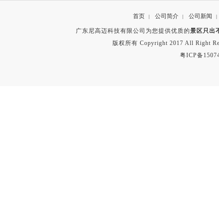
首页
公司简介
公司新闻
|
|
|
广东尼高迈科技有限公司为您提供优质的
景区只出
版权所有 Copyright 2017 All Right
粤ICP备1507