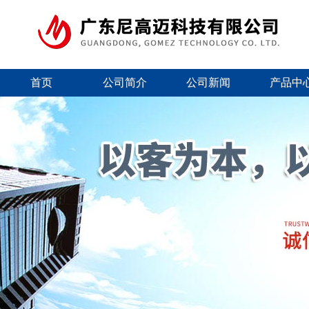
首页
公司简介
公司新闻
产品中