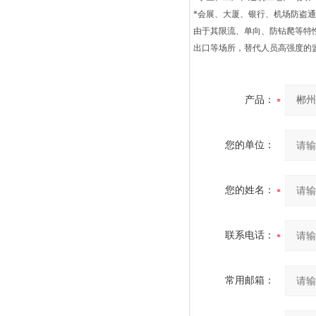
*会展、大厦、银行、机场防盗
由于其限流、单向、防钻爬等特
出口等场所，替代人员高强度的
产品：
您的单位：
您的姓名：
联系电话：
常用邮箱：