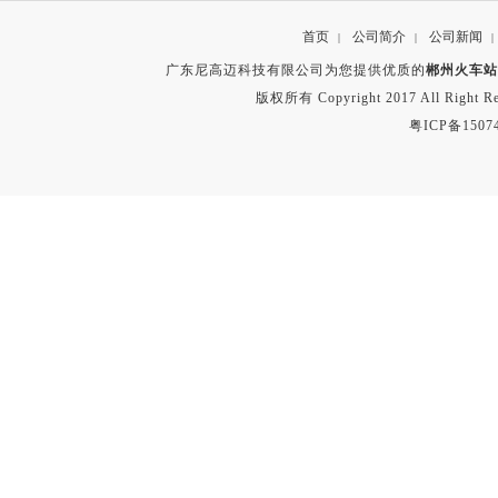
首页
公司简介
公司新闻
|
|
|
广东尼高迈科技有限公司为您提供优质的
郴州火车站
版权所有 Copyright 2017 All Right
粤ICP备1507