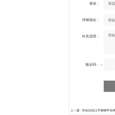
省份：
详细地址：
补充说明：
验证码：
上一篇 :
车站出站口不锈钢手动