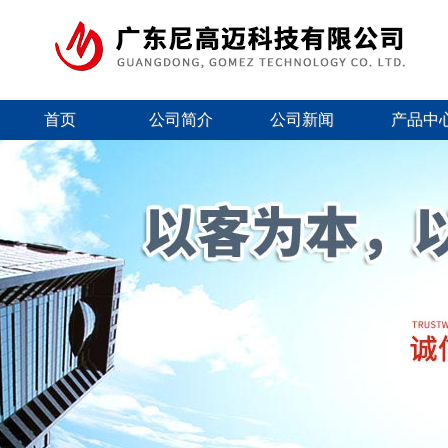
首页
公司简介
公司新闻
产品中