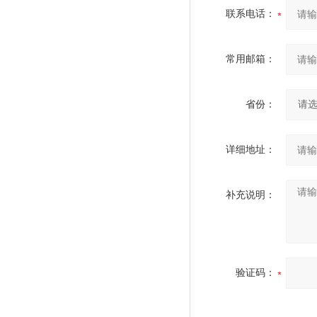
联系电话：
常用邮箱：
省份：
详细地址：
补充说明：
验证码：