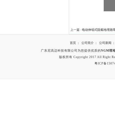
上一篇 :
电动伸缩式阻截地埋路
首页
公司简介
公司新闻
|
|
|
广东尼高迈科技有限公司为您提供优质的
NGM埋
版权所有 Copyright 2017 All Right
粤ICP备1507