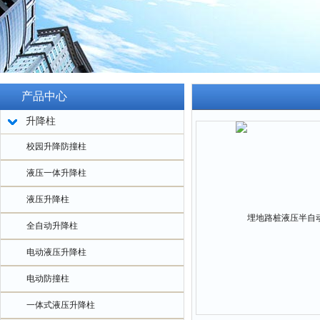
产品中心
升降柱
校园升降防撞柱
液压一体升降柱
液压升降柱
全自动升降柱
电动液压升降柱
电动防撞柱
一体式液压升降柱