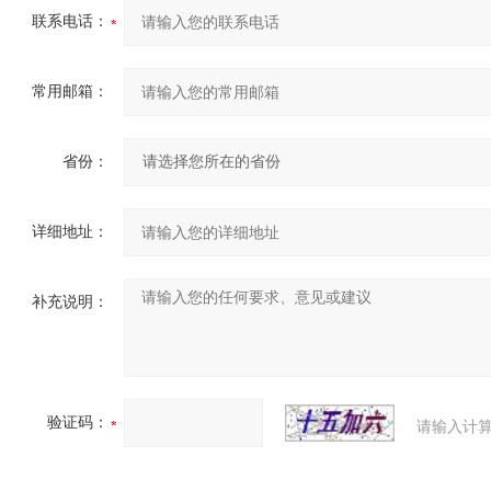
联系电话：
常用邮箱：
省份：
详细地址：
补充说明：
验证码：
请输入计算