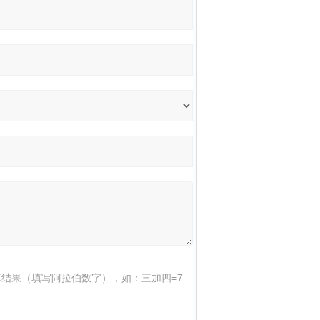
结果（填写阿拉伯数字），如：三加四=7