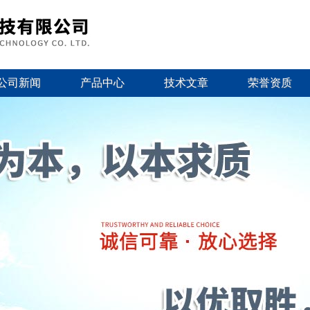
公司新闻
产品中心
技术文章
荣誉资质