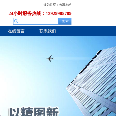
设为首页
收藏本站
|
24小时服务热线：13929985789
在线留言
联系我们