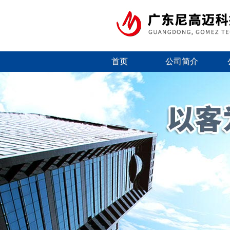
首页
公司简介