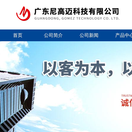
首页
公司简介
公司新闻
产品中