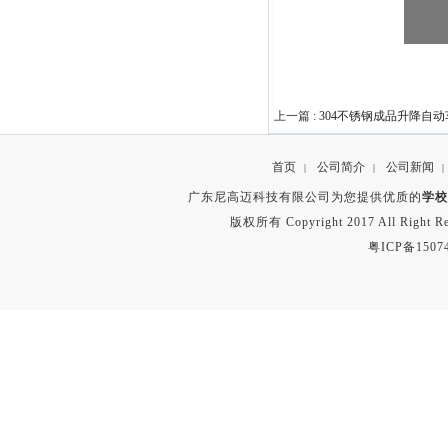
上一篇 :
304不锈钢成品升降自动
首页
公司简介
公司新闻
|
|
|
广东尼高迈科技有限公司为您提供优质的
学校
版权所有 Copyright 2017 All Right
粤ICP备1507