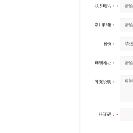
联系电话：
常用邮箱：
省份：
详细地址：
补充说明：
验证码：