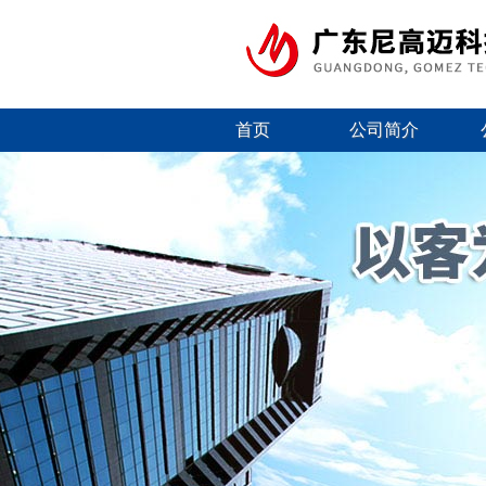
首页
公司简介