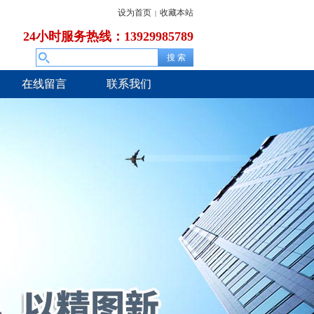
设为首页
收藏本站
|
24小时服务热线：13929985789
在线留言
联系我们