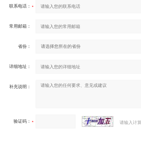
联系电话：
常用邮箱：
省份：
详细地址：
补充说明：
验证码：
请输入计算