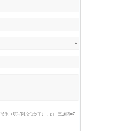
结果（填写阿拉伯数字），如：三加四=7