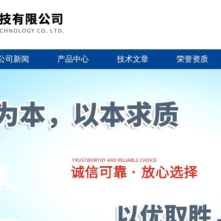
公司新闻
产品中心
技术文章
荣誉资质