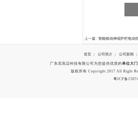
上一篇 :
智能移动伸缩护栏电动
首页
公司简介
公司新闻
|
|
|
广东尼高迈科技有限公司为您提供优质的
单位大门
版权所有 Copyright 2017 All Right
粤ICP备1507