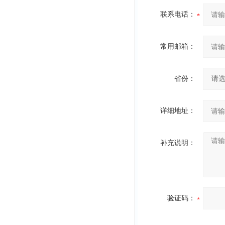
联系电话：
常用邮箱：
省份：
详细地址：
补充说明：
验证码：