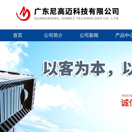
首页
公司简介
公司新闻
产品中