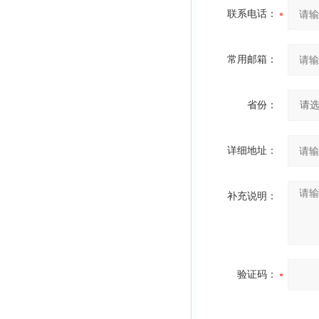
联系电话：
常用邮箱：
省份：
详细地址：
补充说明：
验证码：