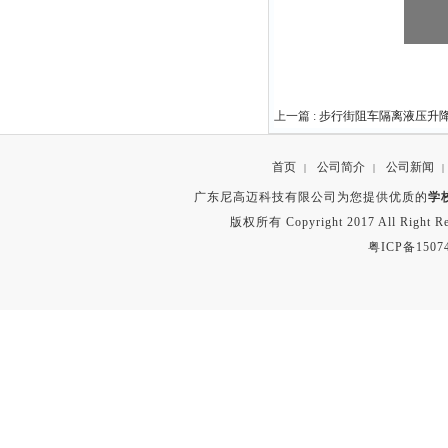
上一篇 :
步行街阻车隔离液压升
首页
公司简介
公司新闻
|
|
|
广东尼高迈科技有限公司为您提供优质的
学
版权所有 Copyright 2017 All Right
粤ICP备1507