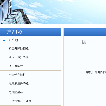
产品中心
升降柱
校园升降防撞柱
液压一体升降柱
液压升降柱
全自动升降柱
电动液压升降柱
电动防撞柱
一体式液压升降柱