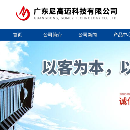
首页
公司简介
公司新闻
产品中