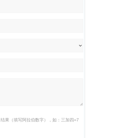
结果（填写阿拉伯数字），如：三加四=7