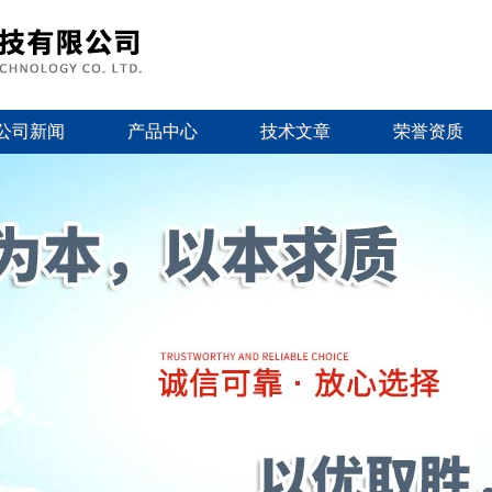
公司新闻
产品中心
技术文章
荣誉资质