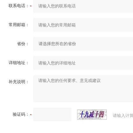
联系电话：
常用邮箱：
省份：
详细地址：
补充说明：
验证码：
请输入计算