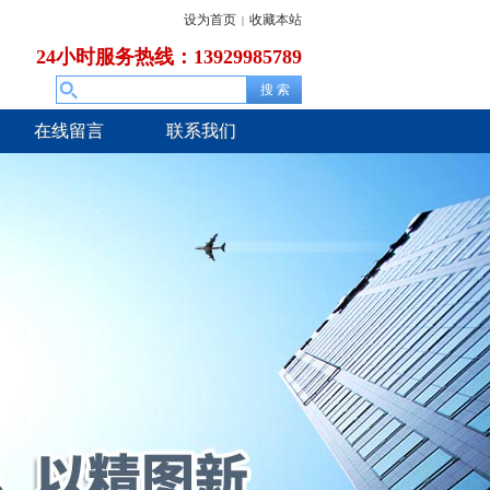
设为首页
收藏本站
|
24小时服务热线：13929985789
在线留言
联系我们