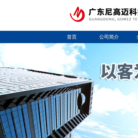
首页
公司简介