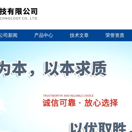
公司新闻
产品中心
技术文章
荣誉资质