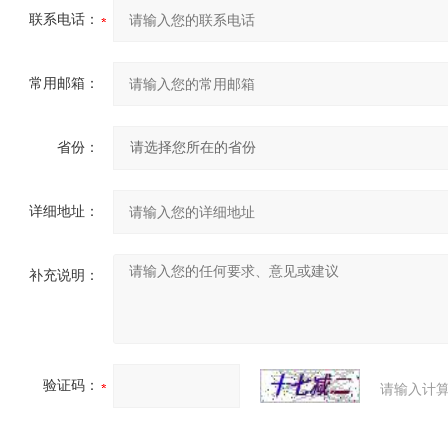
联系电话：
常用邮箱：
省份：
详细地址：
补充说明：
验证码：
请输入计算