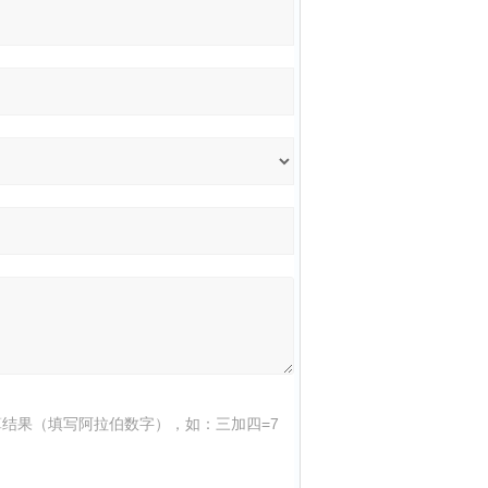
结果（填写阿拉伯数字），如：三加四=7