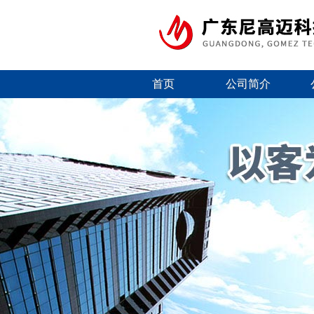
首页
公司简介