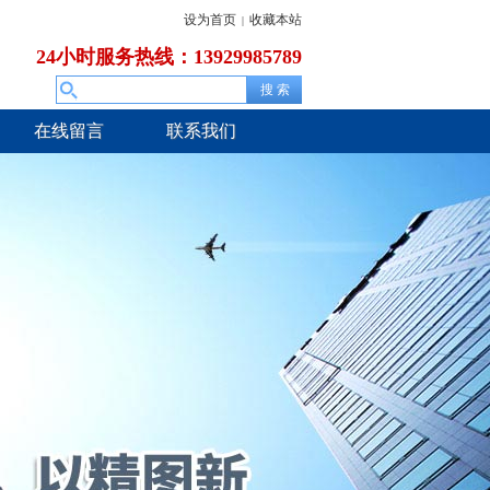
设为首页
收藏本站
|
24小时服务热线：13929985789
在线留言
联系我们