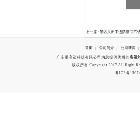
上一篇 :
景区只出不进防潜回不
首页
公司简介
公司新闻
|
|
|
广东尼高迈科技有限公司为您提供优质的
客运
版权所有 Copyright 2017 All Right
粤ICP备1507