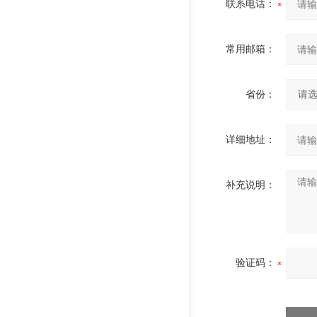
联系电话：
常用邮箱：
省份：
详细地址：
补充说明：
验证码：