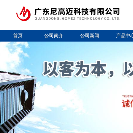
首页
公司简介
公司新闻
产品中