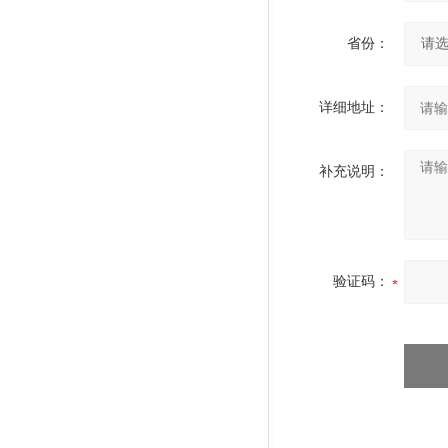
省份：
详细地址：
补充说明：
验证码：