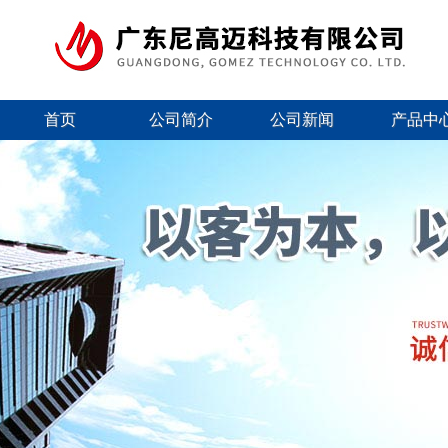
首页
公司简介
公司新闻
产品中