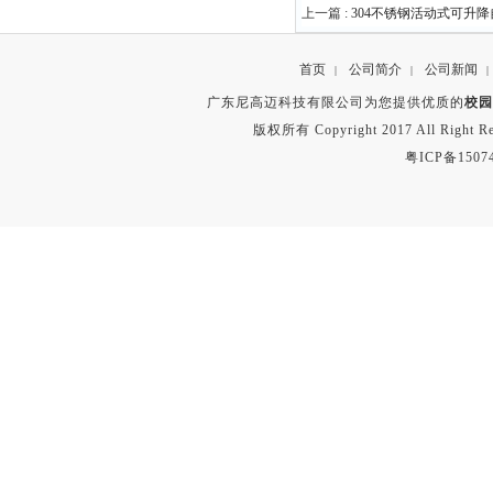
上一篇 :
304不锈钢活动式可升
首页
公司简介
公司新闻
|
|
|
广东尼高迈科技有限公司为您提供优质的
校园
版权所有 Copyright 2017 All Right
粤ICP备1507