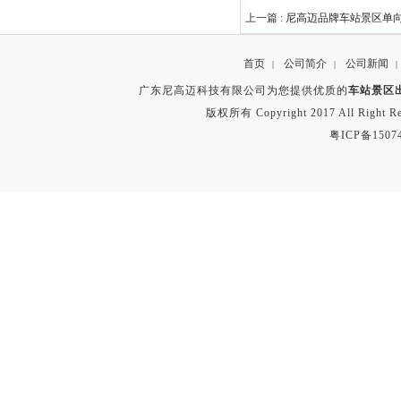
上一篇 :
尼高迈品牌车站景区单
首页
公司简介
公司新闻
|
|
|
广东尼高迈科技有限公司为您提供优质的
车站景区
版权所有 Copyright 2017 All Right
粤ICP备1507