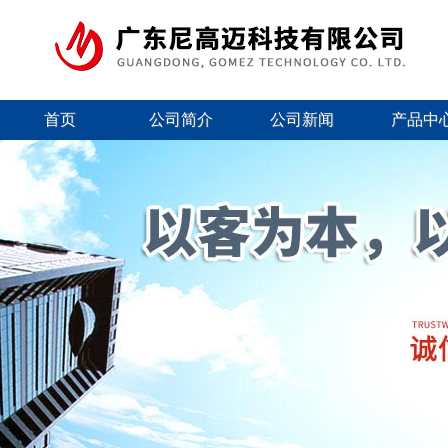
首页
公司简介
公司新闻
产品中