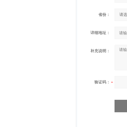
省份：
详细地址：
补充说明：
验证码：