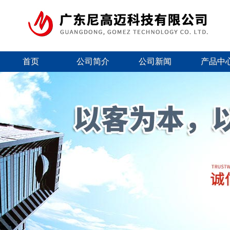
首页
公司简介
公司新闻
产品中