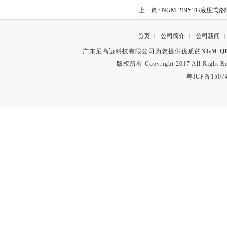
上一篇 :
NGM-219YTG液压
首页
公司简介
公司新闻
|
|
|
广东尼高迈科技有限公司为您提供优质的
NGM-
版权所有 Copyright 2017 All Right
粤ICP备1507