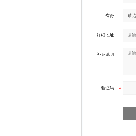
省份：
详细地址：
补充说明：
验证码：