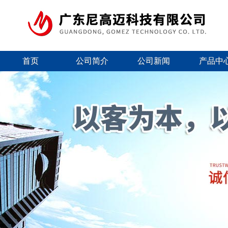
首页
公司简介
公司新闻
产品中