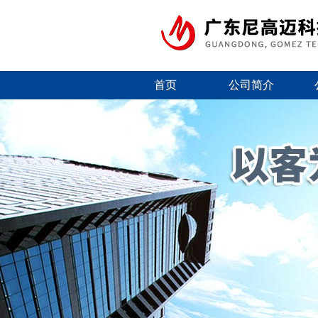
首页
公司简介