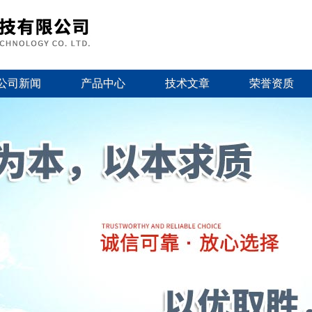
公司新闻
产品中心
技术文章
荣誉资质