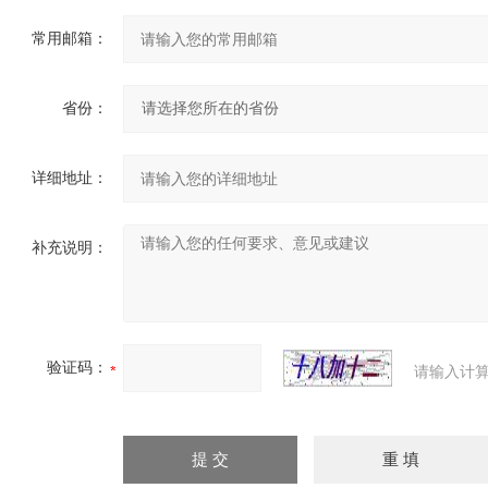
常用邮箱：
省份：
详细地址：
补充说明：
验证码：
请输入计算