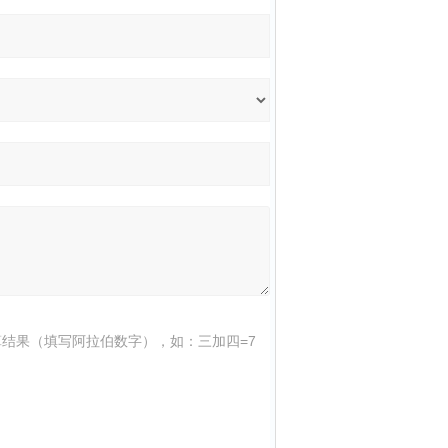
结果（填写阿拉伯数字），如：三加四=7