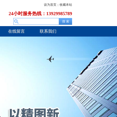
设为首页
收藏本站
|
24小时服务热线：13929985789
在线留言
联系我们