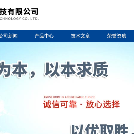
公司新闻
产品中心
技术文章
荣誉资质