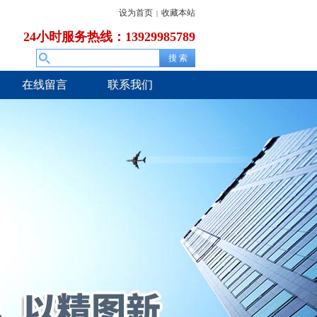
设为首页
收藏本站
|
24小时服务热线：13929985789
在线留言
联系我们