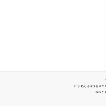
广东尼高迈科技有限公
版权所有 C