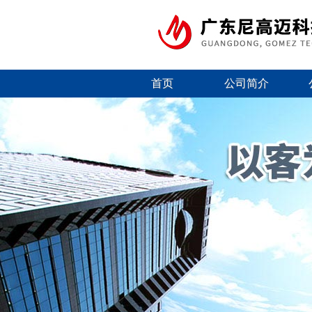
首页
公司简介