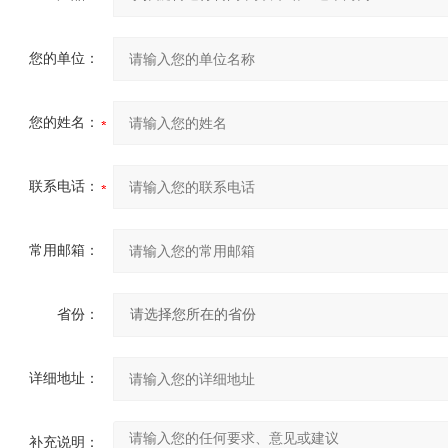
您的单位：
您的姓名：
联系电话：
常用邮箱：
省份：
详细地址：
补充说明：