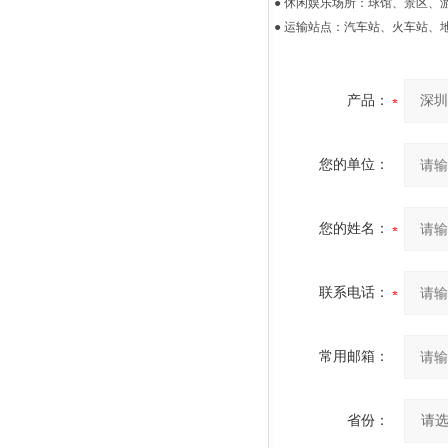
● 休闲娱乐场所：球馆、景区、
● 运输站点：汽车站、火车站、
产品：
您的单位：
您的姓名：
联系电话：
常用邮箱：
省份：