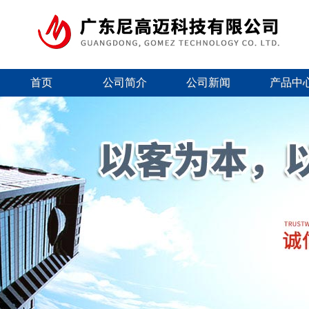
首页
公司简介
公司新闻
产品中