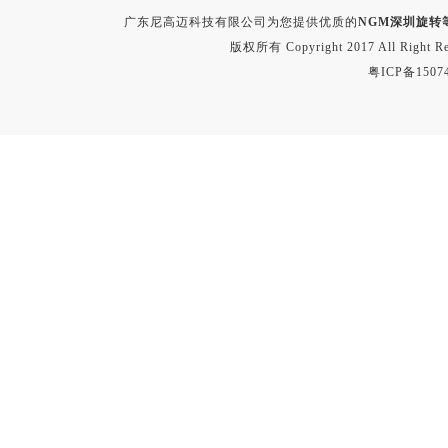
广东尼高迈科技有限公司为您提供优质的
NGM深圳旋转
版权所有 Copyright 2017 All Right
粤ICP备1507