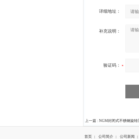
详细地址：
补充说明：
验证码：
上一篇 :
NGM封闭式不锈钢旋转门
首页
公司简介
公司新闻
|
|
|