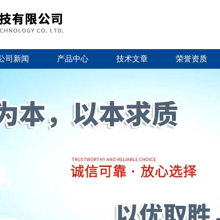
公司新闻
产品中心
技术文章
荣誉资质