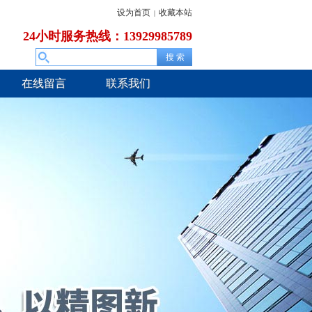
设为首页
收藏本站
|
24小时服务热线：13929985789
在线留言
联系我们