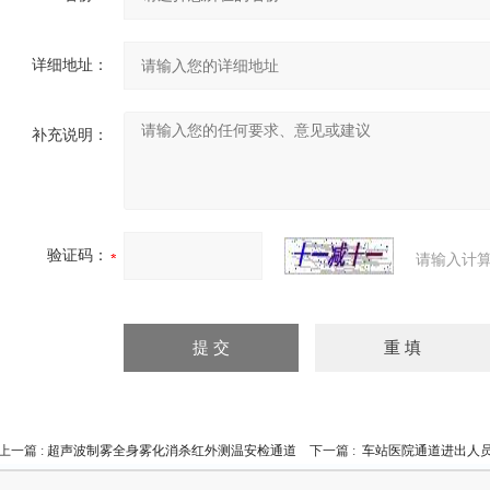
详细地址：
补充说明：
验证码：
请输入计算
上一篇 :
超声波制雾全身雾化消杀红外测温安检通道
下一篇 :
车站医院通道进出人