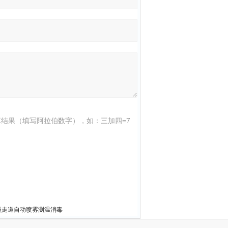
结果（填写阿拉伯数字），如：三加四=7
员走道自动喷雾测温消毒