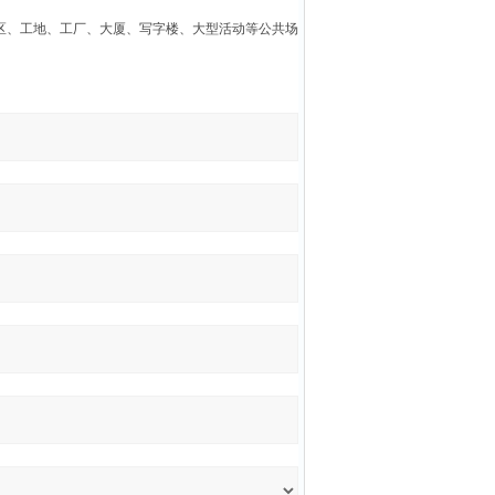
区、工地、工厂、大厦、写字楼、大型活动等公共场