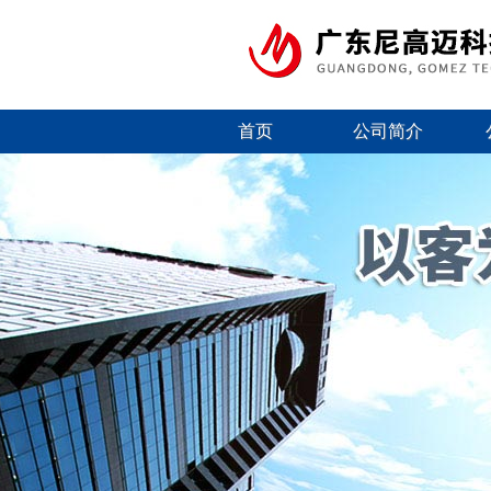
首页
公司简介