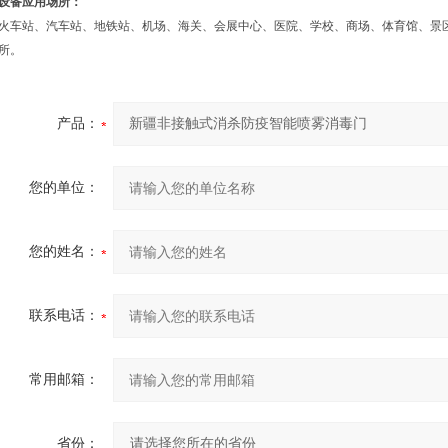
设备应用场所：
火车站、汽车站、地铁站、机场、海关、会展中心、医院、学校、商场、体育馆、景
所。
产品：
您的单位：
您的姓名：
联系电话：
常用邮箱：
省份：