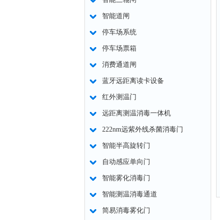
智能道闸
停车场系统
停车场票箱
消费通道闸
蓝牙远距离读卡设备
红外测温门
远距离测温消毒一体机
222nm远紫外线杀菌消毒门
智能半高旋转门
自动感应单向门
智能雾化消毒门
智能测温消毒通道
简易消毒雾化门