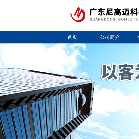
首页
公司简介