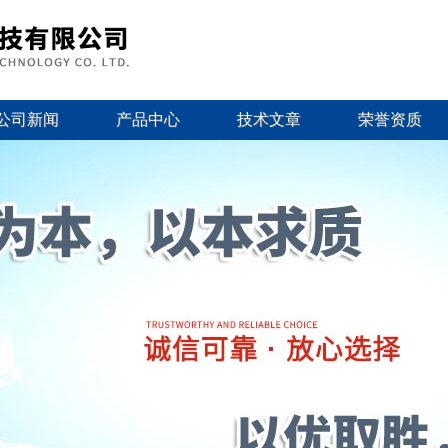
公司新闻
产品中心
技术文章
荣誉资质