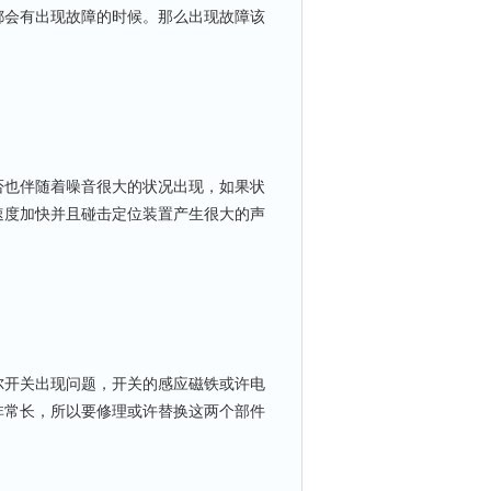
都会有出现故障的时候。那么出现故障该
也伴随着噪音很大的状况出现，如果状
速度加快并且碰击定位装置产生很大的声
开关出现问题，开关的感应磁铁或许电
非常长，所以要修理或许替换这两个部件