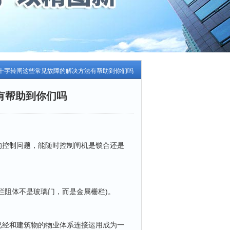
>十字转闸这些常见故障的解决方法有帮助到你们吗
有帮助到你们吗
的控制问题，能随时控制闸机是锁合还是
阻体不是玻璃门，而是金属栅栏)。
经和建筑物的物业体系连接运用成为一